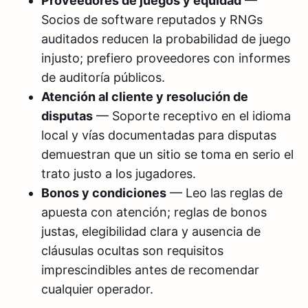
Proveedores de juegos y equidad
—
Socios de software reputados y RNGs
auditados reducen la probabilidad de juego
injusto; prefiero proveedores con informes
de auditoría públicos.
Atención al cliente y resolución de
disputas
— Soporte receptivo en el idioma
local y vías documentadas para disputas
demuestran que un sitio se toma en serio el
trato justo a los jugadores.
Bonos y condiciones
— Leo las reglas de
apuesta con atención; reglas de bonos
justas, elegibilidad clara y ausencia de
cláusulas ocultas son requisitos
imprescindibles antes de recomendar
cualquier operador.