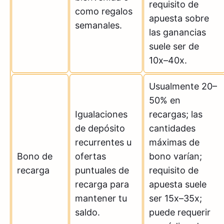
requisito de
como regalos
apuesta sobre
semanales.
las ganancias
suele ser de
10x–40x.
Usualmente 20–
50% en
Igualaciones
recargas; las
de depósito
cantidades
recurrentes u
máximas de
Bono de
ofertas
bono varían;
recarga
puntuales de
requisito de
recarga para
apuesta suele
mantener tu
ser 15x–35x;
saldo.
puede requerir