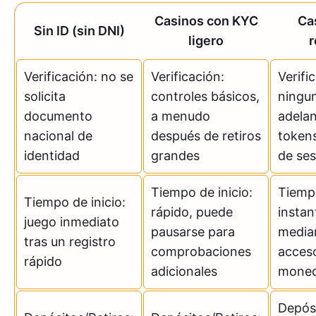
Casinos con KYC
Ca
Sin ID (sin DNI)
ligero
r
Verificación: no se
Verificación:
Verifi
solicita
controles básicos,
ningu
documento
a menudo
adela
nacional de
después de retiros
tokens
identidad
grandes
de ses
Tiempo de inicio:
Tiempo
Tiempo de inicio:
rápido, puede
insta
juego inmediato
pausarse para
media
tras un registro
comprobaciones
acces
rápido
adicionales
mone
Depósi