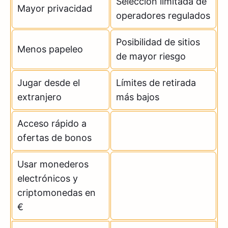
Selección limitada de
Mayor privacidad
operadores regulados
Posibilidad de sitios
Menos papeleo
de mayor riesgo
Jugar desde el
Límites de retirada
extranjero
más bajos
Acceso rápido a
ofertas de bonos
Usar monederos
electrónicos y
criptomonedas en
€