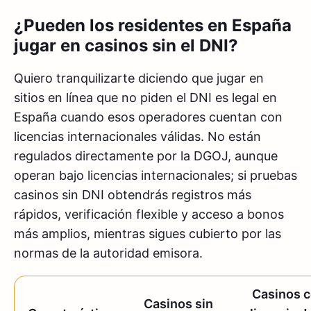
¿Pueden los residentes en España
jugar en casinos sin el DNI?
Quiero tranquilizarte diciendo que jugar en
sitios en línea que no piden el DNI es legal en
España cuando esos operadores cuentan con
licencias internacionales válidas. No están
regulados directamente por la DGOJ, aunque
operan bajo licencias internacionales; si pruebas
casinos sin DNI obtendrás registros más
rápidos, verificación flexible y acceso a bonos
más amplios, mientras sigues cubierto por las
normas de la autoridad emisora.
Casinos 
Casinos sin