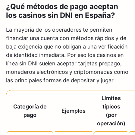
¿Qué métodos de pago aceptan
los casinos sin DNI en España?
La mayoría de los operadores te permiten
financiar una cuenta con métodos rápidos y de
baja exigencia que no obligan a una verificación
de identidad inmediata. Por eso los casinos en
línea sin DNI suelen aceptar tarjetas prepago,
monederos electrónicos y criptomonedas como
las principales formas de depositar y jugar.
Límites
Categoría de
típicos
Ejemplos
pago
(por
operación)