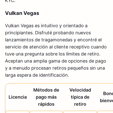
KYC.
Vulkan Vegas
Vulkan Vegas es intuitivo y orientado a
principiantes. Disfruté probando nuevos
lanzamientos de tragamonedas y encontré el
servicio de atención al cliente receptivo cuando
tuve una pregunta sobre los límites de retiro.
Aceptan una amplia gama de opciones de pago
y a menudo procesan retiros pequeños sin una
larga espera de identificación.
Métodos de
Velocidad
Bon
Licencia
pago más
típica de
bienv
rápidos
retiro